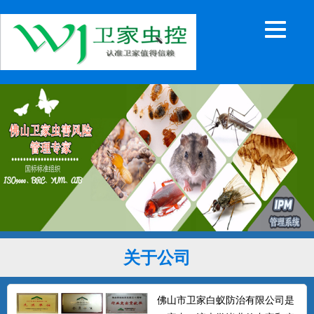
关于公司
佛山市卫家白蚁防治有限公司是